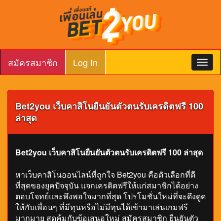
สมัครสมาชิก
Log In
Bet2you เว็บคาสิโนยืนยันตัวตนรับเครดิตฟรี 100
ล่าสุด
Bet2you เว็บคาสิโนยืนยันตัวตนรับเครดิตฟรี 100 ล่าสุด
หาเว็บคาสิโนออนไลน์ที่ถูกใจ Bet2you คือตัวเลือกที่ดี
ที่สุดของยุคปัจจุบัน แจกเครดิตฟรีให้แก่สมาชิกได้อย่าง
ตอบโจทย์และพึงพอใจมากที่สุด โปรโมชั่นใหม่ที่จะดึงดูด
ให้กับเพื่อนๆ ที่มีทุนหรือไม่มีทุนได้เข้ามาเล่นเกมฟรี
มากมาย สุดคุ้มกับข้อเสนอใหม่ สมัครสมาชิก ยืนยันตัว