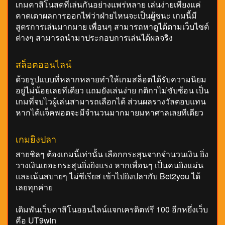
เกมคาสิโนสดที่เล่นกันอย่างแพร่หลาย เล่นง่ายเพียงแค่
คาดเดาผลการออกไพ่ว่าฝ่ายไหนจะเป็นผู้ชนะ เกมนี้มี
สูตรการเล่นมากมาย เพื่อนๆ สามารถหาดูได้ตามเว็บไซต์
ต่างๆ สามารถนำมาประกอบการเล่นได้ผลจริง
สล็อตออนไลน์
ด้วยรูปแบบที่หลากหลายทำให้เกมสล็อตได้รับความนิยม
อยู่ไม่น้อยเลยทีเดียว แถมยังเล่นง่าย กติกาไม่ซับซ้อน เป็น
เกมที่จบไวผู้เล่นสามารถเลือกได้ ส่วนผลรางวัลตอบแทน
หากได้แจ็คพอตจะมีจำนวนมากมายมหาศาลเลยทีเดียว
เกมยิงปลา
สายชิลๆ ต้องเกมนี้เท่านั้น เลือกกระสุนจากจำนวนเงิน ยิ่ง
วางเงินเยอะกระสุนยิ่งยิงแรง หากเพื่อนๆ เป็นคนยิงแม่น
และเน้นสบายๆ ไม่ซีเรียส เข้าไปยิงปลากับ Bet2you ได้
เลยทุกค่าย
เดิมพันเว็บคาสิโนออนไลน์แจกเครดิตฟรี 100 อีกหยึ่งเว็บ
คือ
UT9win