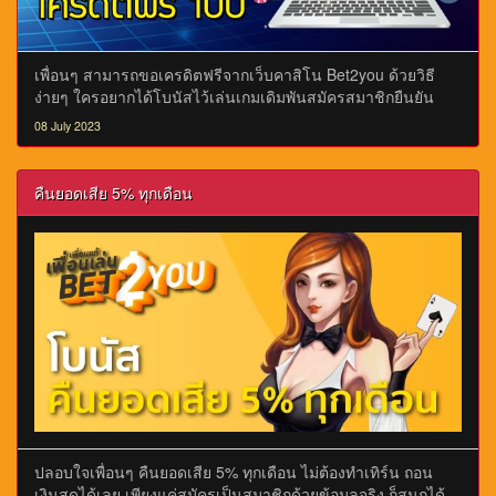
เพื่อนๆ สามารถขอเครดิตฟรีจากเว็บคาสิโน Bet2you ด้วยวิธี
ง่ายๆ ใครอยากได้โบนัสไว้เล่นเกมเดิมพันสมัครสมาชิกยืนยัน
เบอร์รับเครดิตฟรี 100 ล่าสุด ไม่ต้องฝากไม่ต้องแชร์
08 July 2023
คืนยอดเสีย 5% ทุกเดือน
ปลอบใจเพื่อนๆ คืนยอดเสีย 5% ทุกเดือน ไม่ต้องทำเทิร์น ถอน
เงินสดได้เลย เพียงแค่สมัครเป็นสมาชิกด้วยข้อมูลจริง ก็สนุกได้