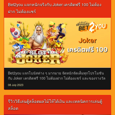
Bet2you แจกหนักจริงกับ Joker เครดิตฟรี 100 ไม่ต้อง
ฝาก ไม่ต้องแชร์
Bet2you แจกโบนัสต่าง ๆ มากมาย จัดหนักจัดเต็มทุกโปรโมชัน
กับ Joker เครดิตฟรี 100 ไม่ต้องฝาก ไม่ต้องแชร์ และของรางวัล
แจ็กพอตนับล้านบาท แจกจริง 100 % ทุก ๆ วัน
08 July 2023
รีวิววิธีเล่นตู้สล็อตผลไม้ให้ได้เงิน และเทคนิคการเล่นตู้
สล็อต