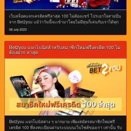
เว็บสล็อตแจกเครดิตฟรีล่าสุด 100 ไม่ต้องแชร์ โปรเอาใจสายปั่น
จาก Bet2you แม้ว่าวันนี้จะเข้ามาโดยไม่มีทุนก็เล่นกับเราได้ทุก
เกม ทุกค่ายไม่ต้องลุ้น
08 July 2023
Bet2you แจกโบนัสสำหรับสมาชิกใหม่ฟรีเครดิต 100 ไม่
ต้องฝาก ล่าสุด
Bet2you แจกโบนัสต่าง ๆ มากมาย เพียงสมัครสมาชิกใหม่ฟรี
เครดิต 100 ที่ลงทะเบียนผ่านระบบบนเว็บไซต์ของเรา เท่านั้น รับ