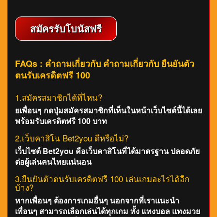
สมัครรับโบนัสฟรี
FAQs : คำถามเกี่ยวกับ
คำถามเกี่ยวกับ ยืนยันตัว
ตนรับเครดิตฟรี 100
1.สมัครสมาชิกได้ที่ไหน?
ยเพื่อนๆ กดปุ่มสมัครสมาชิกที่เห็นในหน้าเว็บไซต์นี้ได้เลย
พร้อมรับเครดิตฟรี 100 บาท
2.เว็บคาสิโน Bet2you ดีหรือไม่?
เว็บไซต์ Bet2you คือเว็บคาสิโนที่ได้มาตรฐาน ปลอดภัย
ต่อผู้เล่นคนไทยแน่นอน
3.ยืนยันตัวตนรับเครดิตฟรี 100 เล่นเกมอะไรได้อีก
บ้าง?
หากเพื่อนๆ ต้องการเกมอื่นๆ นอกจากที่เราแนะนำ
เพื่อนๆ สามารถเลือกเล่นได้ทุกเกม ทั้ง แทงบอล แทงมวย