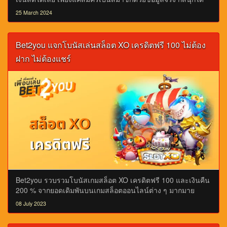
ทั้ง คาสิโน สล็อต กีฬา ยิงปลา
25 March 2024
Bet2you แจกโบนัสเล่นสล็อต XO เครดิตฟรี 100 ไม่ต้อง
ฝาก ไม่ต้องแชร์
Bet2you รวบรวมโบนัสเกมสล็อต XO เครดิตฟรี 100 และเงินคืน
200 % จากยอดเดิมพันบนเกมสล็อตออนไลน์ต่าง ๆ มากมาย
เฉพาะสมาชิกเว็บไซต์ของเรา ไม่ต้องฝาก ไม่ต้องแชร์
08 July 2023