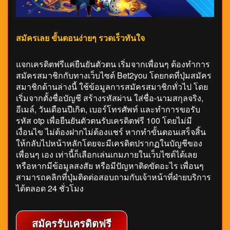
สมัครเลย ขั้นตอนง่ายๆ รวดเร็วทันใจ
แจกเครดิตฟรีแค่ยืนยันตัวตน เริ่มจากเพื่อนๆ ต้องทำการ
สมัครสมาชิกกับทางเว็บไซต์ Bet2you โดยกดที่ปุ่มสมัคร
สมาชิกด้านล่างนี้ ใช้ข้อมูลการสมัครสมาชิกทั่วไป โดย
เริ่มจากตั้งชื่อบัญชี สร้างรหัสผ่าน ใส่ชื่อ-นามสกุลจริง,
อีเมล์, วันเดือนปีเกิด, เบอร์โทรศัพท์ และทำการขอรับ
รหัส otp เพื่อยืนยันตัวตนรับเครดิตฟรี 100 โดยไม่มี
เงื่อนไข ไม่ต้องฝากไม่ต้องแชร์ หากทำขั้นตอนเสร็จสิ้น
ให้กลับไปหน้าหลักโดยจะมีเครดิตปรากฏในบัญชีของ
เพื่อนๆ เอง เท่านี้ก็เลือกเล่นเกมภายในเว็บไซต์ได้เลย
หรือหากมีข้อมูลสงสัย หรือมีปัญหาติดขัดอะไร เพื่อนๆ
สามารถคลิกที่ปุ่มติดต่อสอบถามกับเจ้าหน้าที่ฝ่ายบริการ
ได้ตลอด 24 ชั่วโมง
สมัครรับเครดิตฟรี