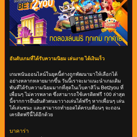
อันดับเกมที่ได้รับความนิยม เล่นงาย ได้เงินเร็ว
เกมพนันออนไลน์ในยุคนี้ต่างถูกพัฒนามาให้เลือกได้
อย่างหลากหลายมากขึ้น วันนี้เราจะมาแนะนำเกมเดิม
พันที่ได้รับความนิยมมากที่สุดในเว็บคาสิโน Bet2you ที่
เพื่อนๆ ไม่ควรพลาด ซึ่งสามารถใช้เครดิตฟรี 100 ล่าสุด
นี้จากการยืนยันตัวตนมาวางเล่นได้ฟรีๆ หากเพื่อนๆ เล่น
ได้เล่นชนะ และสามารถทำยอดได้ครบเพื่อนๆ จะถอน
เครดิตฟรีนี้ได้อีกด้วย
บาคาร่า